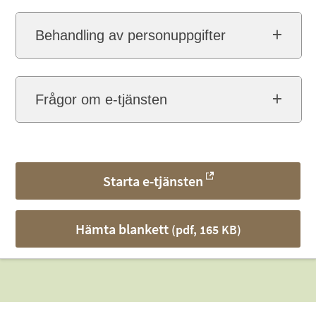
Behandling av personuppgifter
Frågor om e-tjänsten
Starta e-tjänsten
Hämta blankett
(pdf, 165 KB)