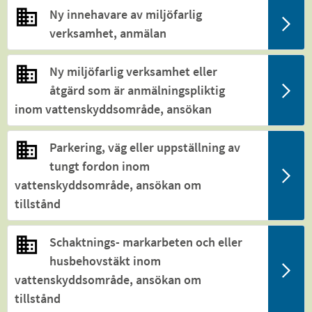
Ny innehavare av miljöfarlig
verksamhet, anmälan
Ny miljöfarlig verksamhet eller
åtgärd som är anmälningspliktig
inom vattenskyddsområde, ansökan
Parkering, väg eller uppställning av
tungt fordon inom
vattenskyddsområde, ansökan om
tillstånd
Schaktnings- markarbeten och eller
husbehovstäkt inom
vattenskyddsområde, ansökan om
tillstånd