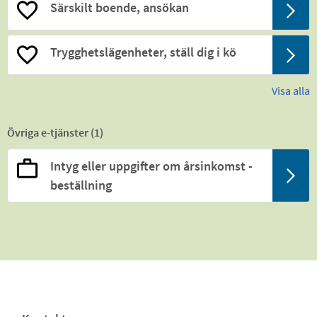
Särskilt boende, ansökan
Trygghetslägenheter, ställ dig i kö
Visa alla
Övriga e-tjänster (
1
)
Intyg eller uppgifter om årsinkomst -
beställning