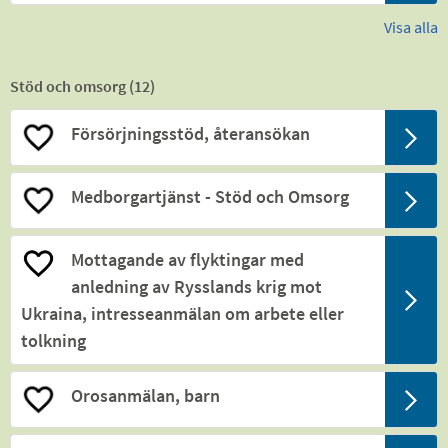
Visa alla
Stöd och omsorg (
12
)
Försörjningsstöd, återansökan
Medborgartjänst - Stöd och Omsorg
Mottagande av flyktingar med
anledning av Rysslands krig mot
Ukraina, intresseanmälan om arbete eller
tolkning
Orosanmälan, barn