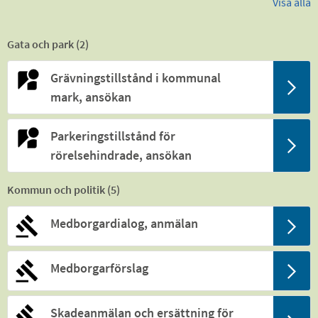
Visa alla
Gata och park (
2
)
Grävningstillstånd i kommunal
mark, ansökan
Parkeringstillstånd för
rörelsehindrade, ansökan
Kommun och politik (
5
)
Medborgardialog, anmälan
Medborgarförslag
Skadeanmälan och ersättning för