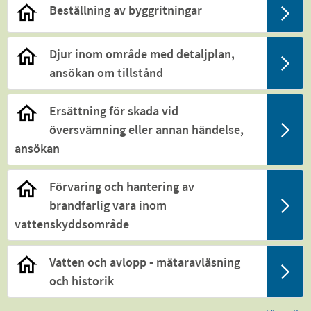
Beställning av byggritningar
Djur inom område med detaljplan,
ansökan om tillstånd
Ersättning för skada vid
översvämning eller annan händelse,
ansökan
Förvaring och hantering av
brandfarlig vara inom
vattenskyddsområde
Vatten och avlopp - mätaravläsning
och historik