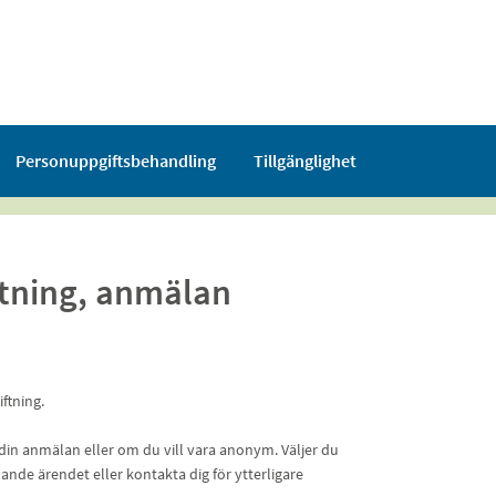
Personuppgiftsbehandling
Tillgänglighet
ftning, anmälan
ftning.
din anmälan eller om du vill vara anonym. Väljer du
ande ärendet eller kontakta dig för ytterligare