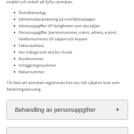
snabbt och enkelt att fylla i anmälan.
Överlåtelsedag
Vattenmätaravläsning på överlåtelsedagen
Adressuppgifter till fastigheten som ska säljas
Personuppgifter (personnummer, namn, adress, e-post,
telefonnummer) till säljare och köpare
Fakturaadress
Hur många som ska bo i huset
Kundnummer
Anläggningsnummer
Mätarnummer
Till dess att anmälan registrerats hos oss står säljaren kvar som
betalningsansvarig.
Behandling av personuppgifter