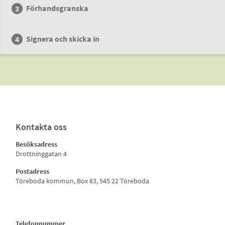
Förhandsgranska
Signera och skicka in
Kontakta oss
Besöksadress
Drottninggatan 4
Postadress
Töreboda kommun, Box 83, 545 22 Töreboda
Telefonnummer