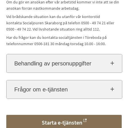
Om du gör en ansökan efter vår arbetstid kommer vi inte att se din
ansökan förrän nästkommande arbetsdag.
Vid brådskande situation kan du utanför vår kontorstid
kontakta Socialjouren Skaraborg på telefon 0500 - 49 74 21 eller
0500 - 49 74 22. Vid livshotande situation ring alltid 112.
Har du frågor kan du kontakta socialtjänsten i Töreboda på
telefonnummer 0506-181 30 måndag-torsdag 10.00 - 16:00.
Behandling av personuppgifter
Frågor om e-tjänsten
Starta e-tjänsten