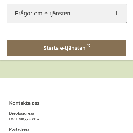
Frågor om e-tjänsten
Starta e-tjänsten
Kontakta oss
Besöksadress
Drottninggatan 4
Postadress