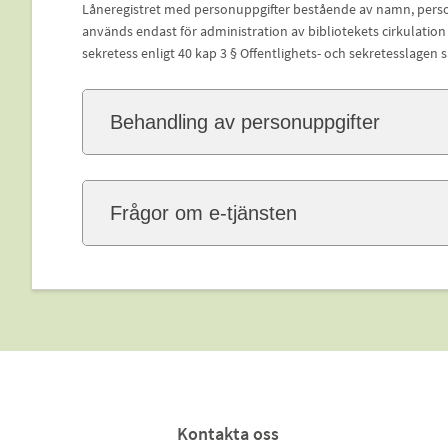
Låneregistret med personuppgifter bestående av namn, per
används endast för administration av bibliotekets cirkulation
sekretess enligt 40 kap 3 § Offentlighets- och sekretesslagen
Behandling av personuppgifter
Frågor om e-tjänsten
Kontakta oss