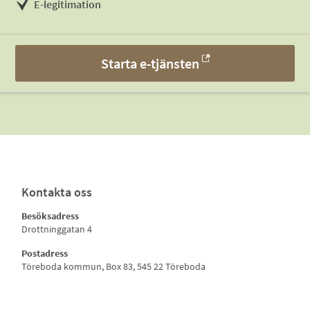
E-legitimation
Starta e-tjänsten
Kontakta oss
Besöksadress
Drottninggatan 4
Postadress
Töreboda kommun, Box 83, 545 22 Töreboda