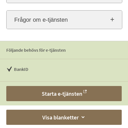
Frågor om e-tjänsten
Följande behövs för e-tjänsten
BankID
Starta e-tjänsten
Visa blanketter